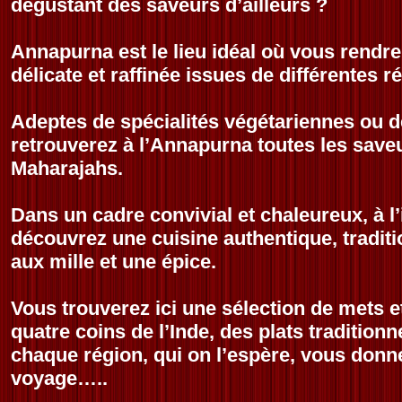
dégustant des saveurs d’ailleurs ?
Annapurna est le lieu idéal où vous rendr
délicate et raffinée issues de différentes r
Adeptes de spécialités végétariennes ou d
retrouverez à l’Annapurna toutes les saveu
Maharajahs.
Dans un cadre convivial et chaleureux, à l
découvrez une cuisine authentique, tradit
aux mille et une épice.
Vous trouverez ici une sélection de mets 
quatre coins de l’Inde, des plats traditionn
chaque région, qui on l’espère, vous donn
voyage…..