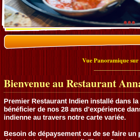
Bienvenue au Restaurant An
Premier Restaurant Indien installé dans la
bénéficier de nos 28 ans d’expérience dan
indienne au travers notre carte variée.
Besoin de dépaysement ou de se faire un pl