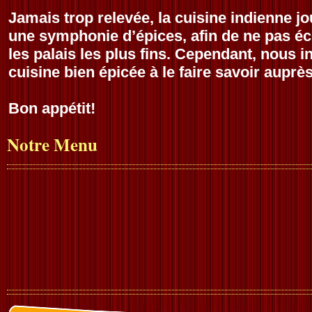
Jamais trop relevée, la cuisine indienne j
une symphonie d’épices, afin de ne pas éc
les palais les plus fins. Cependant, nous 
cuisine bien épicée à le faire savoir auprè
Bon appétit!
Notre Menu